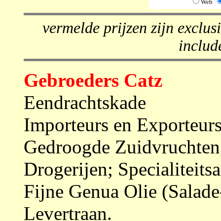
Web
vermelde prijzen zijn exclusi
includ
Gebroeders Catz
Eendrachtskade
Importeurs en Exporteurs
Gedroogde Zuidvruchten,
Drogerijen; Specialiteits
Fijne Genua Olie (Salade
Levertraan.