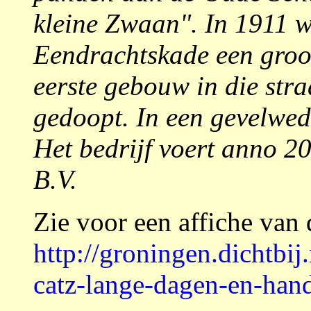
kleine Zwaan". In 1911 
Eendrachtskade een groot
eerste gebouw in die str
gedoopt. In een gevelwed
Het bedrijf voert anno 2
B.V.
Zie voor een affiche van 
http://groningen.dichtbij
catz-lange-dagen-en-han