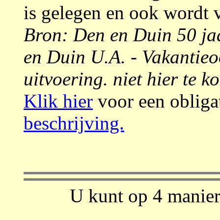
is gelegen en ook wordt 
Bron: Den en Duin 50 ja
en Duin U.A. - Vakantieo
uitvoering. niet hier te k
Klik hier
voor een obligat
beschrijving.
U kunt op 4 manier