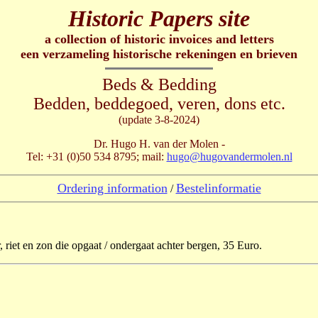
Historic Papers site
a collection of historic invoices and letters
een verzameling historische rekeningen en brieven
Beds & Bedding
Bedden, beddegoed, veren, dons etc.
(update 3-8-2024)
Dr. Hugo H. van der Molen -
Tel: +31 (0)50 534 8795; mail:
hugo@hugovandermolen.nl
Ordering information
Bestelinformatie
/
, riet en zon die opgaat / ondergaat achter bergen, 35 Euro.