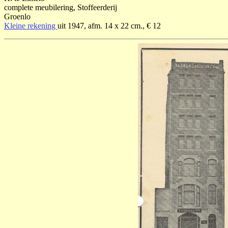
complete meubilering, Stoffeerderij
Groenlo
Kleine rekening
uit 1947, afm. 14 x 22 cm., € 12