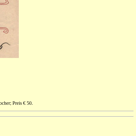
cher; Preis € 50.