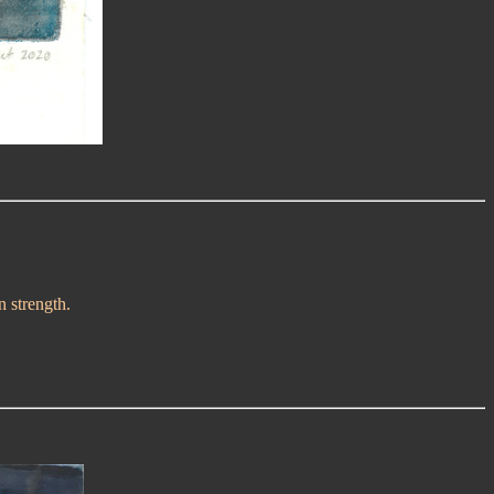
n strength.