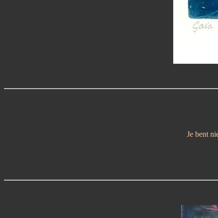
Je bent ni