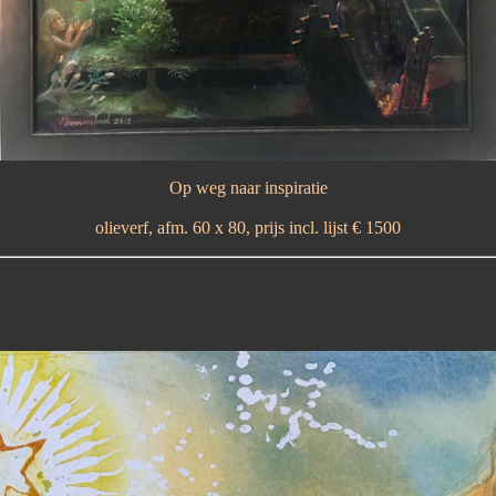
Op weg naar inspiratie
olieverf, afm. 60 x 80, prijs incl. lijst € 1500