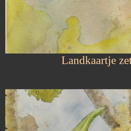
Landkaartje zet 