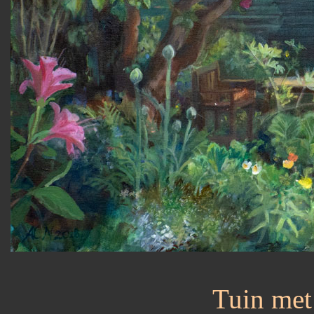
Tuin met