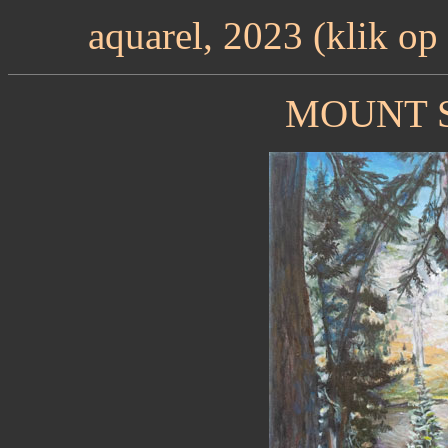
aquarel, 2023 (klik op
MOUNT S