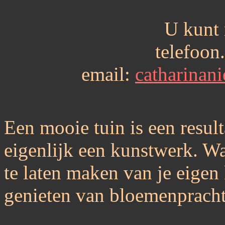
U kunt 
telefoon
email:
catharina
Een mooie tuin is een result
eigenlijk een kunstwerk. Wa
te laten maken van je eigen
genieten van bloemenpracht..