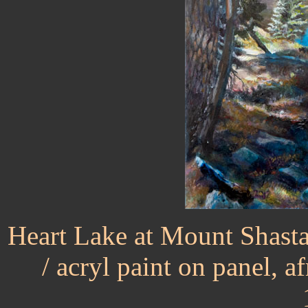
Heart Lake at Mount Shasta 
/ acryl paint on panel, af