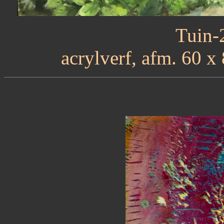
Tuin-
acrylverf, afm. 60 x 