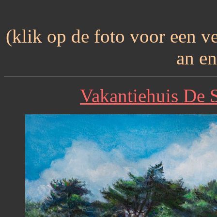
(klik op de foto voor een ve
an en
Vakantiehuis De S