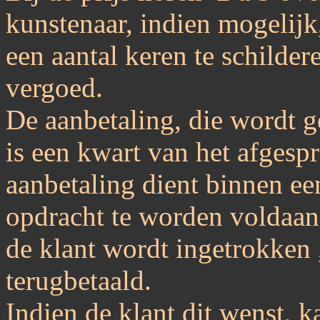
kunstenaar, indien mogelijk
een aantal keren te schilder
vergoed.
De aanbetaling, die wordt ge
is een kwart van het afgesp
aanbetaling dient binnen e
opdracht te worden voldaan
de klant wordt ingetrokken 
terugbetaald.
Indien de klant dit wenst, 