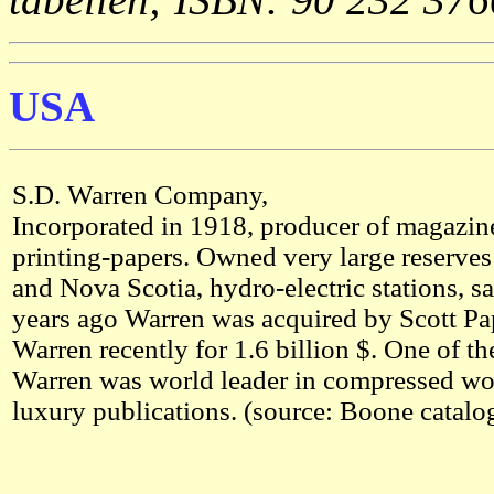
USA
S.D. Warren Company,
Incorporated in 1918, producer of magazin
printing-papers. Owned very large reserves
and Nova Scotia, hydro-electric stations, s
years ago Warren was acquired by Scott Pap
Warren recently for 1.6 billion $. One of th
Warren was world leader in compressed wo
luxury publications. (source: Boone catalo