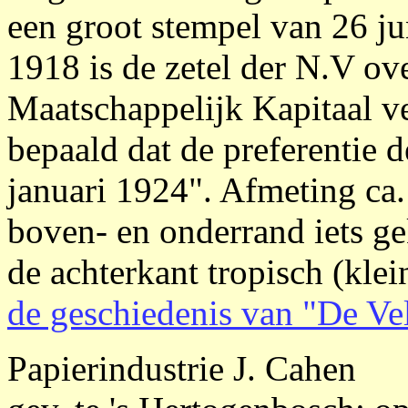
een groot stempel van 26 ju
1918 is de zetel der N.V ov
Maatschappelijk Kapitaal v
bepaald dat de preferentie d
januari 1924". Afmeting ca.
boven- en onderrand iets ge
de achterkant tropisch (klei
de geschiedenis van "De Ve
Papierindustrie J. Cahen