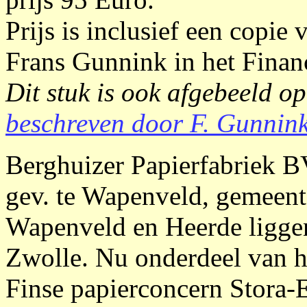
Prijs is inclusief een copie
Frans Gunnink in het Finan
Dit stuk is ook afgebeeld o
beschreven door F. Gunnink
Berghuizer Papierfabriek B
gev. te Wapenveld, gemeent
Wapenveld en Heerde liggen 
Zwolle. Nu onderdeel van h
Finse papierconcern Stora-E