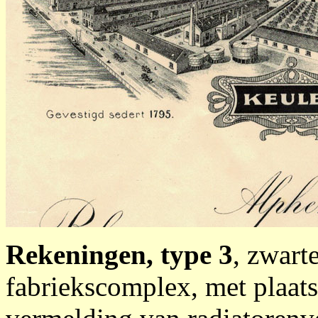
Rekeningen, type 3
, zwart
fabriekscomplex, met plaats