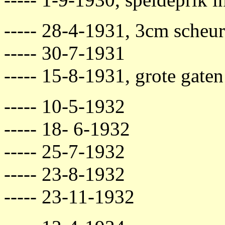
----- 28-4-1931, 3cm scheur 
----- 30-7-1931
----- 15-8-1931, grote gate
----- 10-5-1932
----- 18- 6-1932
----- 25-7-1932
----- 23-8-1932
----- 23-11-1932