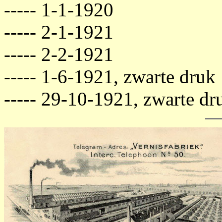
----- 1-1-1920
----- 2-1-1921
----- 2-2-1921
----- 1-6-1921, zwarte druk
----- 29-10-1921, zwarte dr