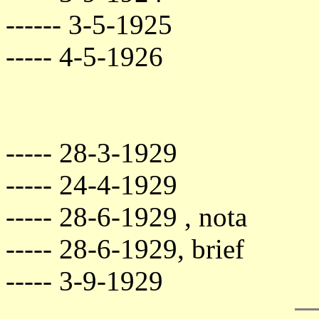
------ 3-5-1925
----- 4-5-1926
----- 28-3-1929
----- 24-4-1929
----- 28-6-1929 , nota
----- 28-6-1929, brief
----- 3-9-1929