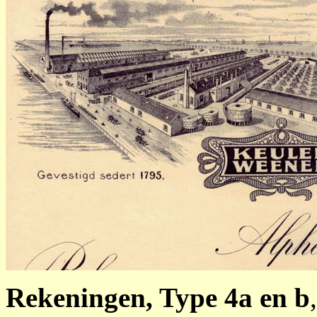
Rekeningen, Type 4a en b