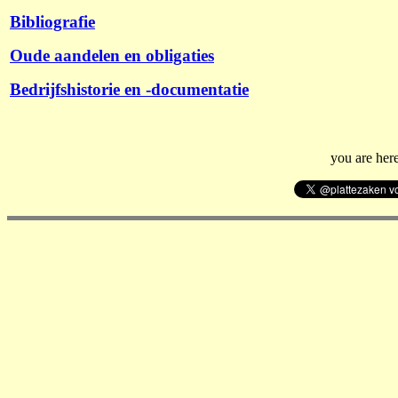
Bibliografie
Oude aandelen en obligaties
Bedrijfshistorie en -documentatie
you are her