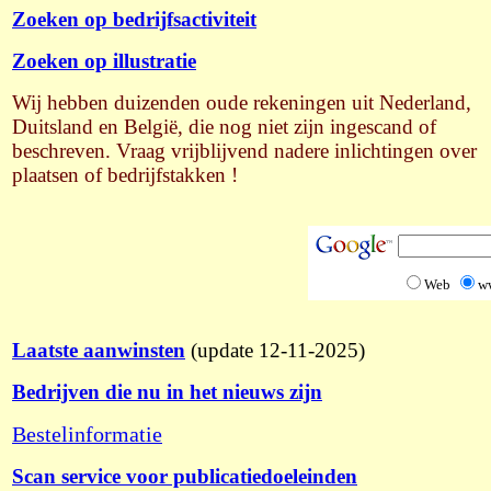
Zoeken op bedrijfsactiviteit
Zoeken op illustratie
Wij hebben duizenden oude rekeningen uit Nederland,
Duitsland en België, die nog niet zijn ingescand of
beschreven. Vraag vrijblijvend nadere inlichtingen over
plaatsen of bedrijfstakken !
Web
w
Laatste aanwinsten
(update 12-11-2025)
Bedrijven die nu in het nieuws zijn
Bestelinformatie
Scan service voor publicatiedoeleinden