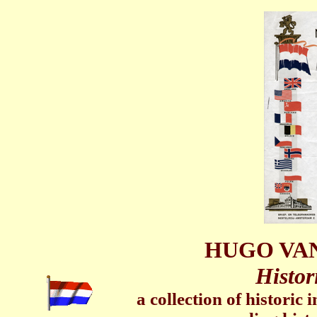
HUGO VA
Histor
a collection of historic 