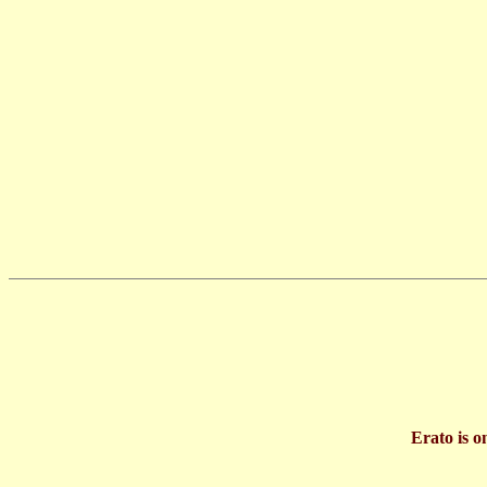
Erato is o