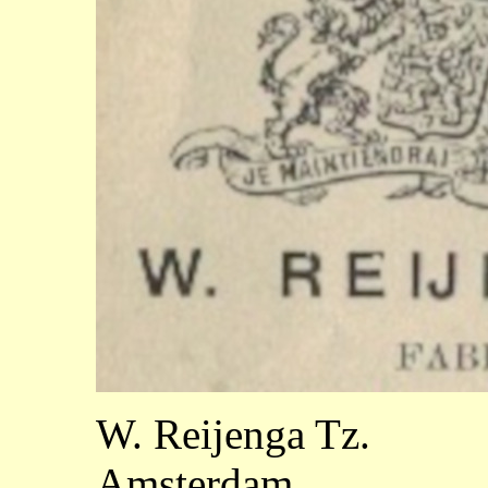
W. Reijenga Tz.
Amsterdam