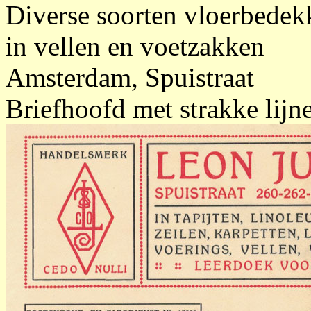
Diverse soorten vloerbedekk
in vellen en voetzakken
Amsterdam, Spuistraat
Briefhoofd met strakke lijn