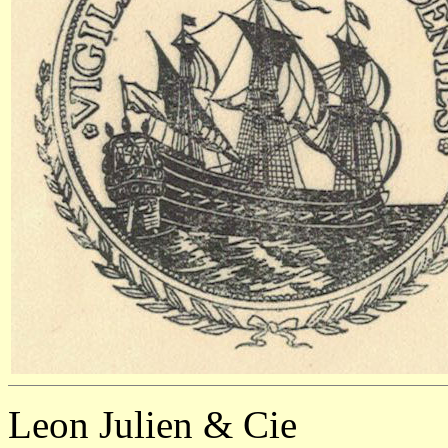
Leon Julien & Cie