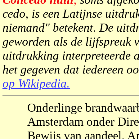
cedo, is een Latijnse uitdruk
niemand" betekent. De uitd
geworden als de lijfspreuk
uitdrukking interpreteerde 
het gegeven dat iedereen oo
op Wikipedia.
Onderlinge brandwaarb
Amsterdam onder Dire
Bewijs van aandeel, 