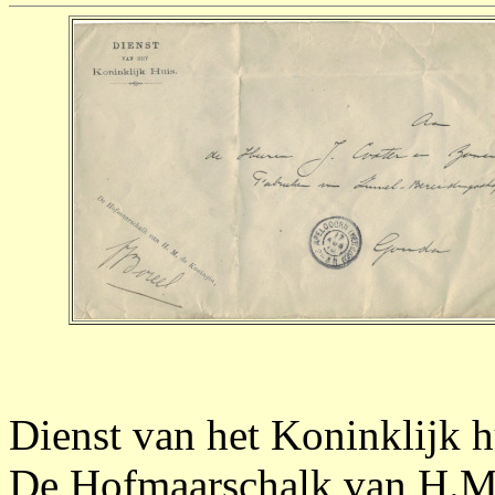
Dienst van het Koninklijk h
De Hofmaarschalk van H.M