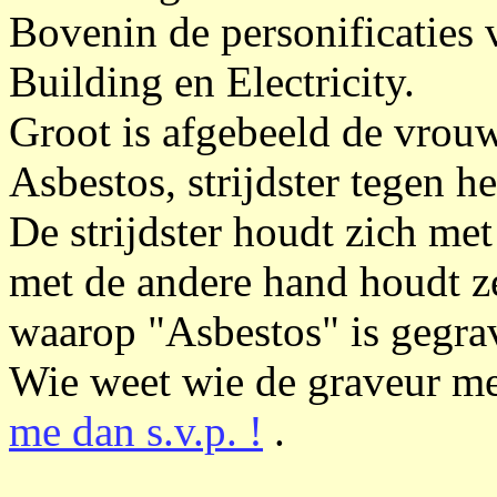
Bovenin de personificaties 
Building en Electricity.
Groot is afgebeeld de vrouw
Asbestos, strijdster tegen he
De strijdster houdt zich met
met de andere hand houdt ze
waarop "Asbestos" is gegra
Wie weet wie de graveur met
me dan s.v.p. !
.