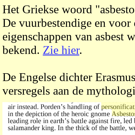
Het Griekse woord "asbest
De vuurbestendige en voor 
eigenschappen van asbest w
bekend.
Zie hier
.
De Engelse dichter Erasmus
versregels aan de mythologi