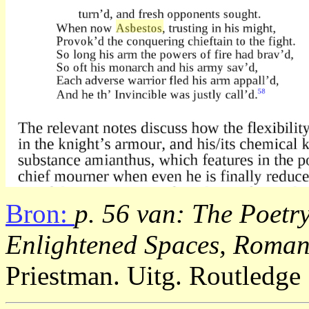
Bron:
p. 56 van: The Poetr
Enlightened Spaces, Roman
Priestman. Uitg. Routledge