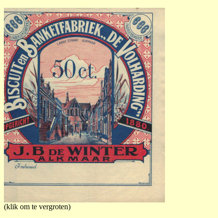
(klik om te vergroten)