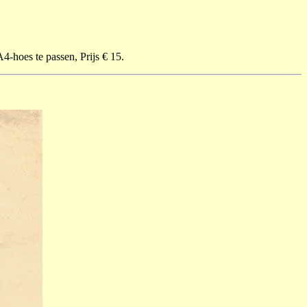
4-hoes te passen, Prijs € 15.