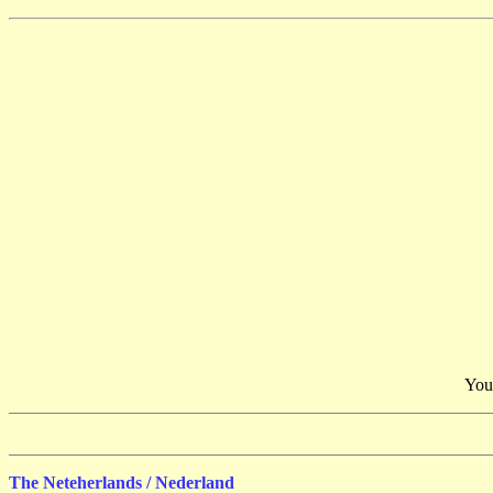
You
The Neteherlands / Nederland