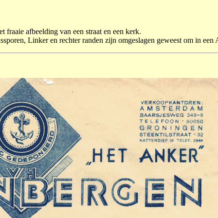
 fraaie afbeelding van een straat en een kerk.
kssporen, Linker en rechter randen zijn omgeslagen geweest om in een A