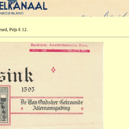
urd, Prijs € 12.