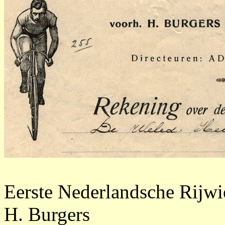
Eerste Nederlandsche Rijwi
H. Burgers