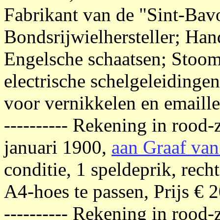
Fabrikant van de "Sint-Bavo
Bondsrijwielhersteller; Han
Engelsche schaatsen; Stoom-
electrische schelgeleidingen
voor vernikkelen en emaille
---------- Rekening in rood
januari 1900,
aan Graaf va
conditie, 1 speldeprik, rec
A4-hoes te passen, Prijs € 2
---------- Rekening in rood