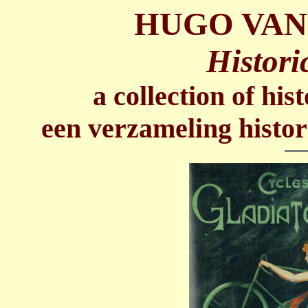
HUGO VAN
Histori
a collection of his
een verzameling histor