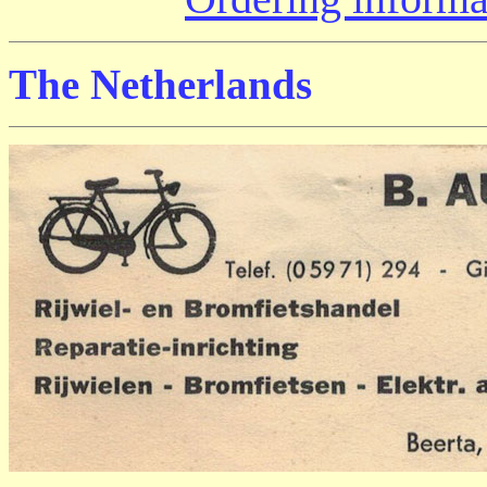
The Netherlands