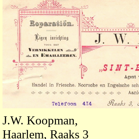
J.W. Koopman,
Haarlem, Raaks 3