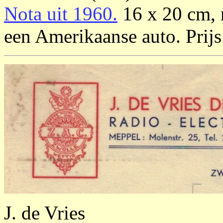
Nota uit 1960.
16 x 20 cm, m
een Amerikaanse auto. Prijs
J. de Vries