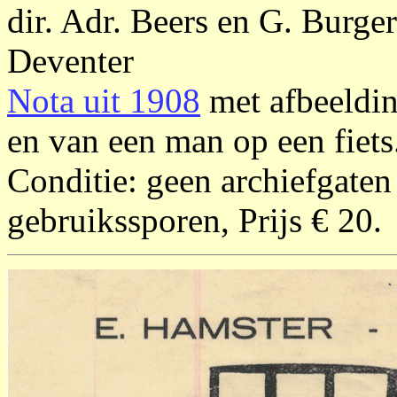
dir. Adr. Beers en G. Burger
Deventer
Nota uit 1908
met afbeeldi
en van een man op een fiets
Conditie: geen archiefgaten 
gebruikssporen, Prijs € 20.