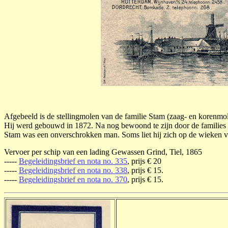
Afgebeeld is de stellingmolen van de familie Stam (zaag- en korenmol
Hij werd gebouwd in 1872. Na nog bewoond te zijn door de families 
Stam was een onverschrokken man. Soms liet hij zich op de wieken v
Vervoer per schip van een lading Gewassen Grind, Tiel, 1865
-----
Begeleidingsbrief en nota no. 335
, prijs € 20
-----
Begeleidingsbrief en nota no. 338
, prijs € 15.
-----
Begeleidingsbrief en nota no. 370
, prijs € 15.