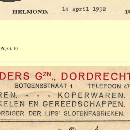
Prijs € 10