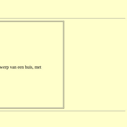
twerp van een huis, met