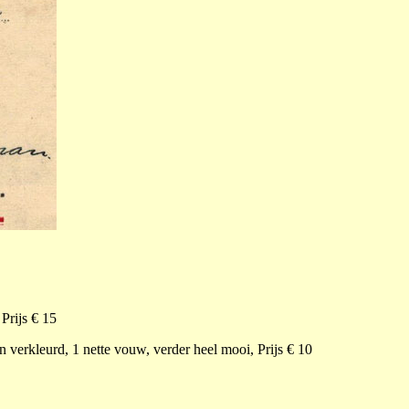
 Prijs € 15
n verkleurd, 1 nette vouw, verder heel mooi, Prijs € 10