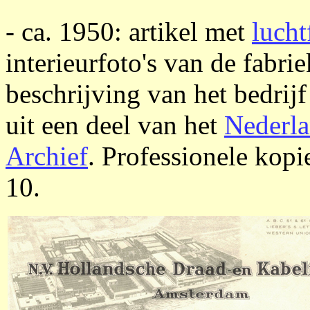
- ca. 1950: artikel met
lucht
interieurfoto's van de fabri
beschrijving van het bedrijf
uit een deel van het
Nederla
Archief
. Professionele kopie
10.