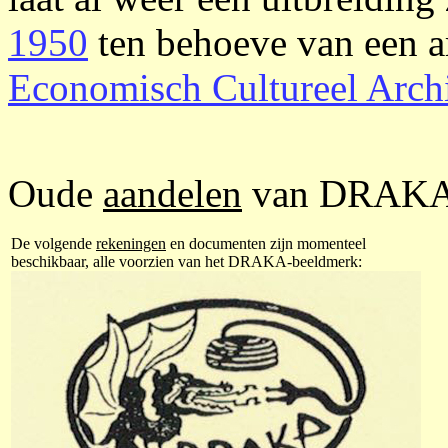
1950
ten behoeve van een ar
Economisch Cultureel Arch
Oude
aandelen
van DRAKA
De volgende
rekeningen
en documenten zijn momenteel
beschikbaar, alle voorzien van het DRAKA-beeldmerk: