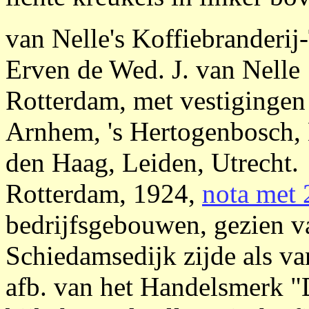
van Nelle's Koffiebranderij
Erven de Wed. J. van Nelle
Rotterdam, met vestigingen
Arnhem, 's Hertogenbosch, 
den Haag, Leiden, Utrecht.
Rotterdam, 1924,
nota met 
bedrijfsgebouwen, gezien v
Schiedamsedijk zijde als va
afb. van het Handelsmerk 