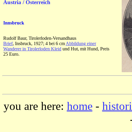
Austria / Österreich
Innsbruck
Rudolf Baur, Tirolerloden-Versandhaus
Brief
, Insbruck, 1927; 4 bei 6 cm
Abbildung einer
Wanderer in Tirolerloden Kleid
und Hut, mit Hund, Preis
25 Euro.
you are here:
home
-
histor