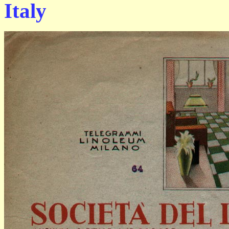
Italy