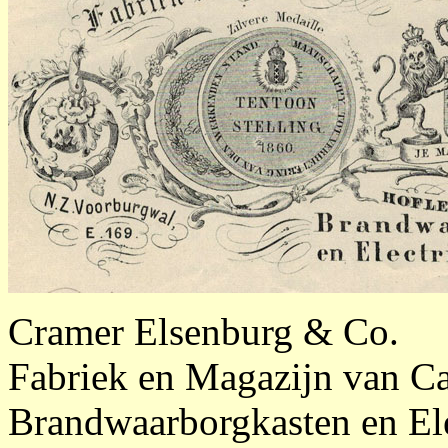
Cramer Elsenburg & Co.
Fabriek en Magazijn van Cal
Brandwaarborgkasten en Ele