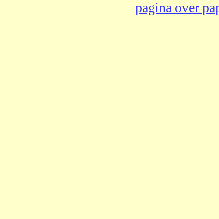
pagina over pap