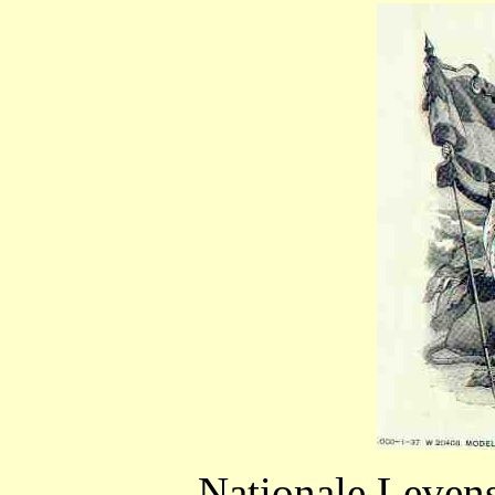
Nationale Leven