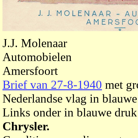
J.J. Molenaar
Automobielen
Amersfoort
Brief van 27-8-1940
met gro
Nederlandse vlag in blauwe
Links onder in blauwe druk
Chrysler.