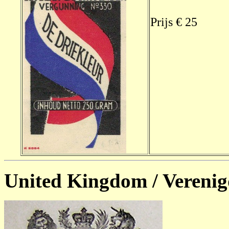
Prijs € 25
United Kingdom / Verenig