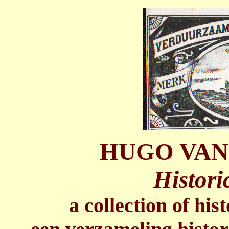
HUGO VAN
Histori
a collection of his