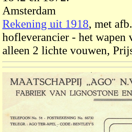
Amsterdam
Rekening uit 1918
, met afb
hofleverancier - het wapen 
alleen 2 lichte vouwen, Prij