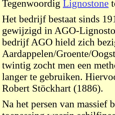
Tegenwoordig
Lignostone
t
Het bedrijf bestaat sinds 19
gewijzigd in AGO-Lignosto
bedrijf AGO hield zich bezi
Aardappelen/Groente/Oogst
twintig zocht men een meth
langer te gebruiken. Hiervo
Robert Stöckhart (1886).
Na het persen van massief 