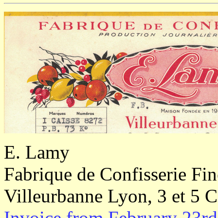
E. Lamy
Fabrique de Confisserie Fin
Villeurbanne Lyon, 3 et 5 
Invoice from February 23r