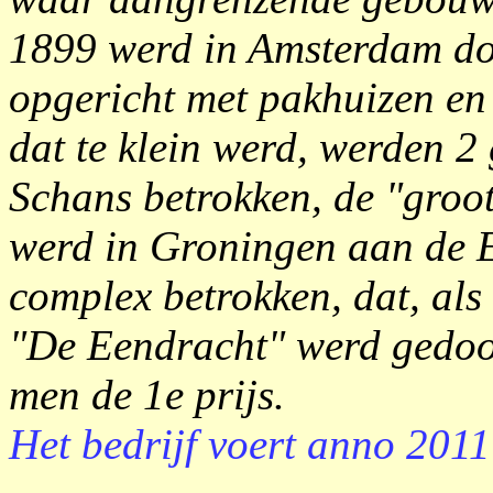
1899 werd in Amsterdam door
opgericht met pakhuizen en
dat te klein werd, werden 
Schans betrokken, de "groo
werd in Groningen aan de 
complex betrokken, dat, als 
"De Eendracht" werd gedoop
men de 1e prijs.
Het bedrijf voert anno 2011