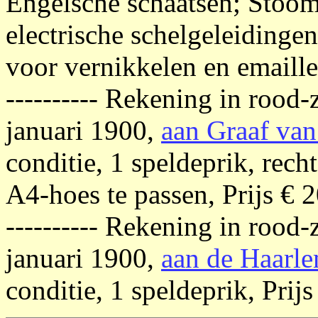
Engelsche schaatsen; Stoom-
electrische schelgeleidingen
voor vernikkelen en emaille
---------- Rekening in rood
januari 1900,
aan Graaf va
conditie, 1 speldeprik, rec
A4-hoes te passen, Prijs € 2
---------- Rekening in rood
januari 1900,
aan de Haarl
conditie, 1 speldeprik, Prijs