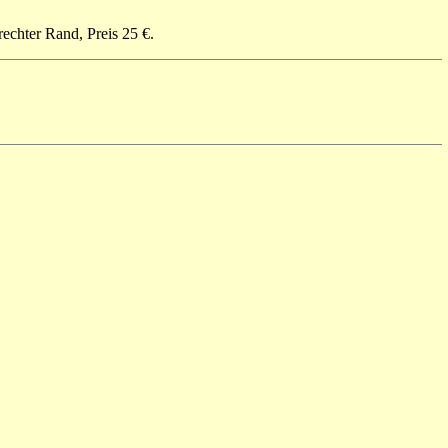
echter Rand, Preis 25 €.