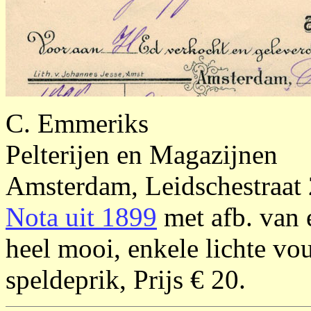
C. Emmeriks
Pelterijen en Magazijnen
Amsterdam, Leidschestraat
Nota uit 1899
met afb. van 
heel mooi, enkele lichte v
speldeprik, Prijs € 20.