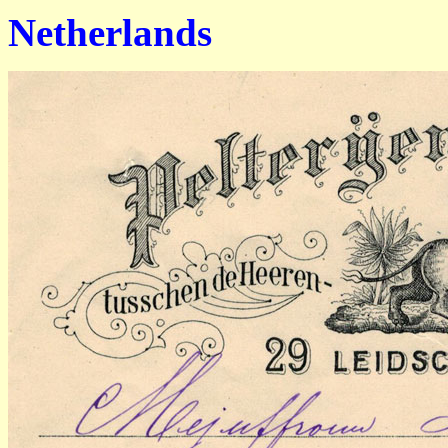
Netherlands