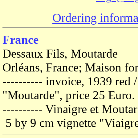
Ordering informa
France
Dessaux Fils, Moutarde
Orléans, France; Maison fo
---------- invoice, 1939 red 
"Moutarde", price 25 Euro.
---------- Vinaigre et Mout
5 by 9 cm vignette "Viaigre