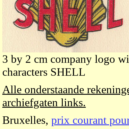
3 by 2 cm company logo wit
characters SHELL
Alle onderstaande rekeninge
archiefgaten links.
Bruxelles,
prix courant pou