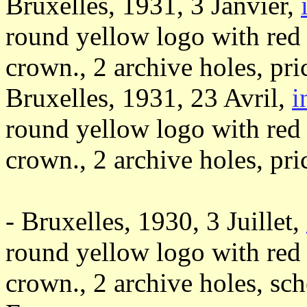
Bruxelles, 1931, 3 Janvier,
round yellow logo with red
crown., 2 archive holes, pr
Bruxelles, 1931, 23 Avril,
i
round yellow logo with red
crown., 2 archive holes, pr
- Bruxelles, 1930, 3 Juillet,
round yellow logo with red
crown., 2 archive holes, sche