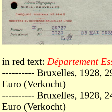
in red text:
Département Ess
---------- Bruxelles, 1928, 
Euro (Verkocht)
---------- Bruxelles, 1928, 
Euro (Verkocht)