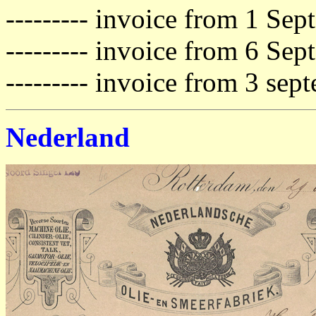
--------- invoice from 1 Se
--------- invoice from 6 Se
--------- invoice from 3 sep
Nederland