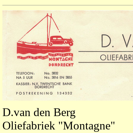
D.van den Berg
Oliefabriek "Montagne"