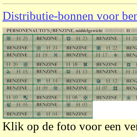
Distributie-bonnen voor be
Klik op de foto voor een ve