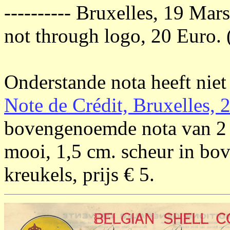
---------- Bruxelles, 19 Mar
not through logo, 20 Euro. 
Onderstande nota heeft niet 
Note de Crédit, Bruxelles,
bovengenoemde nota van 2 o
mooi, 1,5 cm. scheur in bov
kreukels, prijs € 5.