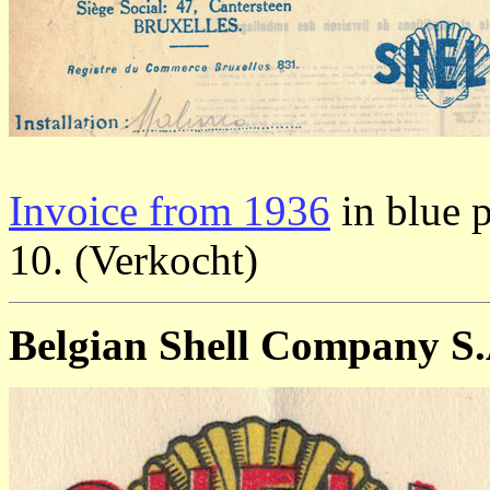
Invoice from 1936
in blue p
10. (Verkocht)
Belgian Shell Company S.