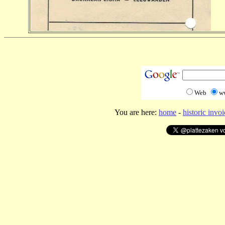
Web
w
You are here:
home
-
historic invoi