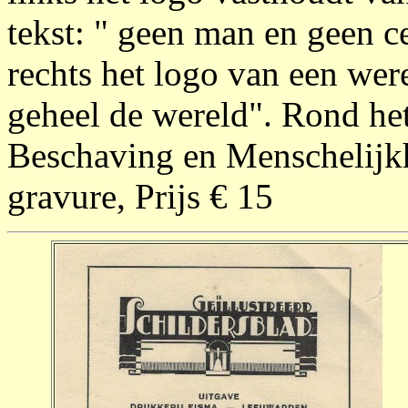
tekst: " geen man en geen c
rechts het logo van een wer
geheel de wereld". Rond het
Beschaving en Menschelijkh
gravure, Prijs € 15