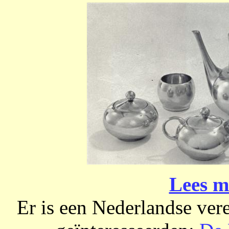
Lees m
Er is een Nederlandse ver