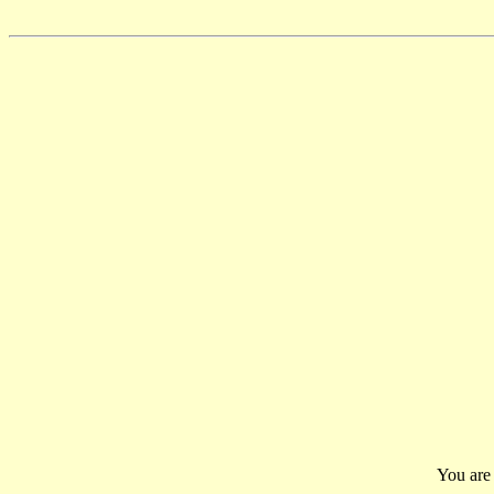
You are