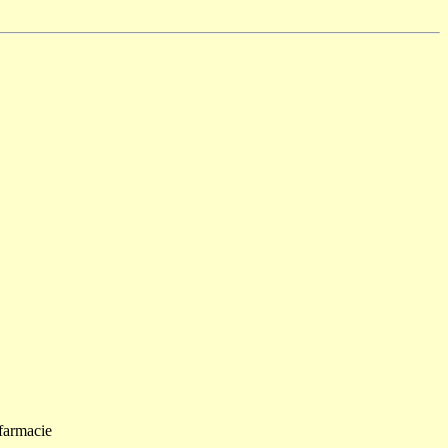
 farmacie