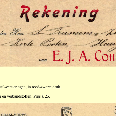
til-versieringen, in rood-zwarte druk.
 en verbandstoffen, Prijs € 25.