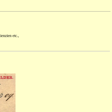
enzien etc.,