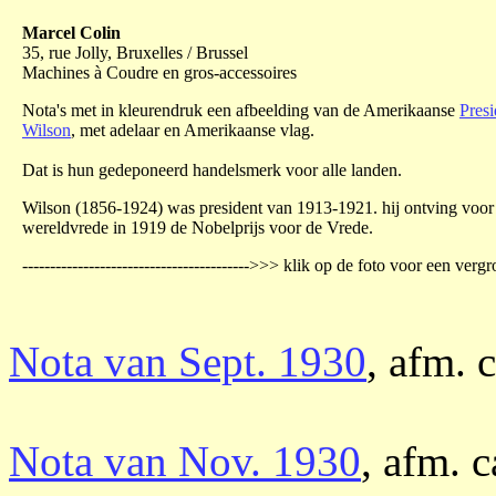
Marcel Colin
35, rue Jolly, Bruxelles / Brussel
Machines à Coudre en gros-accessoires
Nota's met in kleurendruk een afbeelding van de Amerikaanse
Pres
Wilson
, met adelaar en Amerikaanse vlag.
Dat is hun gedeponeerd handelsmerk voor alle landen.
Wilson (1856-1924) was president van 1913-1921. hij ontving voor 
wereldvrede in 1919 de Nobelprijs voor de Vrede.
----------------------------------------->>> klik op de foto voor een vergr
Nota van Sept. 1930
, afm. 
Nota van Nov. 1930
, afm. c