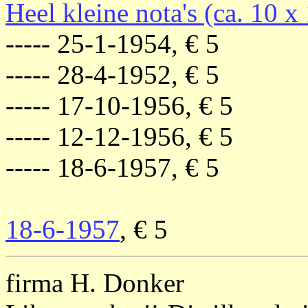
Heel kleine nota's (ca. 10 x
----- 25-1-1954, € 5
----- 28-4-1952, € 5
----- 17-10-1956, € 5
----- 12-12-1956, € 5
----- 18-6-1957, € 5
18-6-1957
, € 5
firma H. Donker