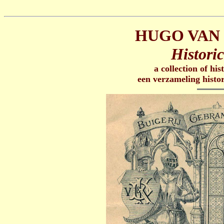
HUGO VAN
Historic
a collection of his
een verzameling histo