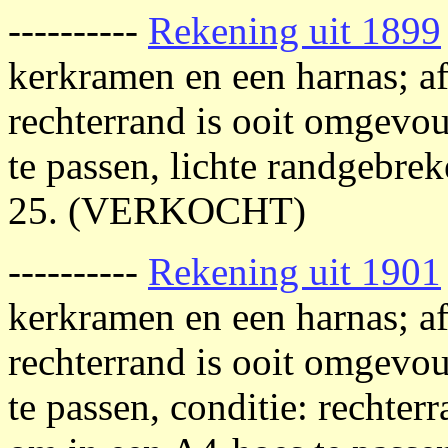
----------
Rekening uit 1899
kerkramen en een harnas; af
rechterrand is ooit omgev
te passen, lichte randgebrek
25. (VERKOCHT)
----------
Rekening uit 1901
kerkramen en een harnas; af
rechterrand is ooit omgev
te passen, conditie: rechte