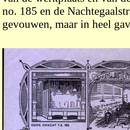
no. 185 en de Nachtegaalstr
gevouwen, maar in heel gave 