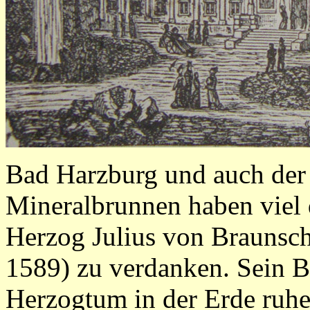
Bad Harzburg und auch der
Mineralbrunnen haben viel
Herzog Julius von Braunsc
1589) zu verdanken. Sein Be
Herzogtum in der Erde ruh