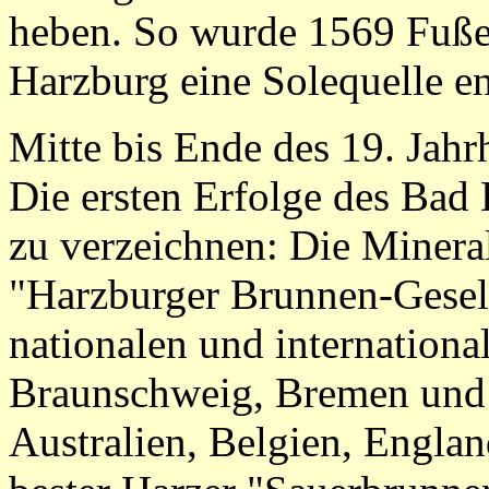
heben. So wurde 1569 Fuße
Harzburg eine Solequelle en
Mitte bis Ende des 19. Jahr
Die ersten Erfolge des Bad
zu verzeichnen: Die Minera
"Harzburger Brunnen-Gesel
nationalen und internationa
Braunschweig, Bremen und
Australien, Belgien, Engla