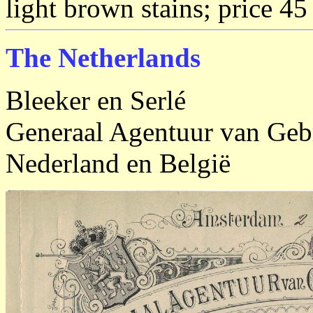
light brown stains; price 45
The Netherlands
Bleeker en Serlé
Generaal Agentuur van Geb
Nederland en België