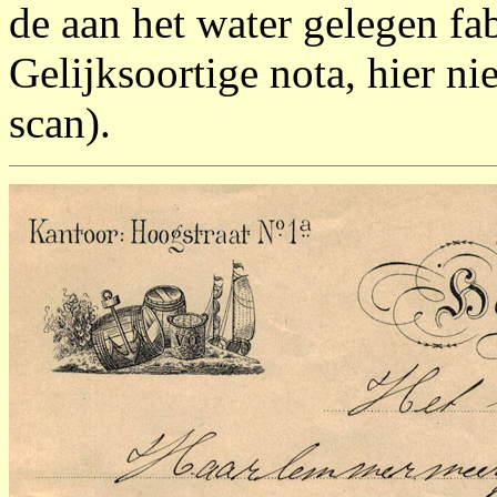
de aan het water gelegen fab
Gelijksoortige nota, hier nie
scan).