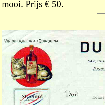
mooi. Prijs € 50.