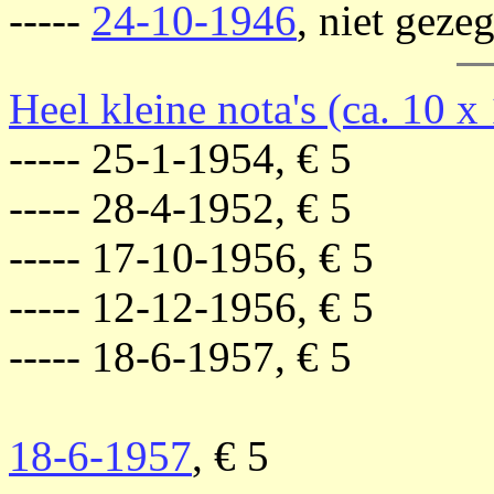
-----
24-10-1946
, niet geze
Heel kleine nota's (ca. 10 x
----- 25-1-1954, € 5
----- 28-4-1952, € 5
----- 17-10-1956, € 5
----- 12-12-1956, € 5
----- 18-6-1957, € 5
18-6-1957
, € 5