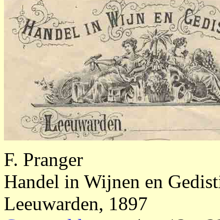
F. Pranger
Handel in Wijnen en Gedisti
Leeuwarden, 1897