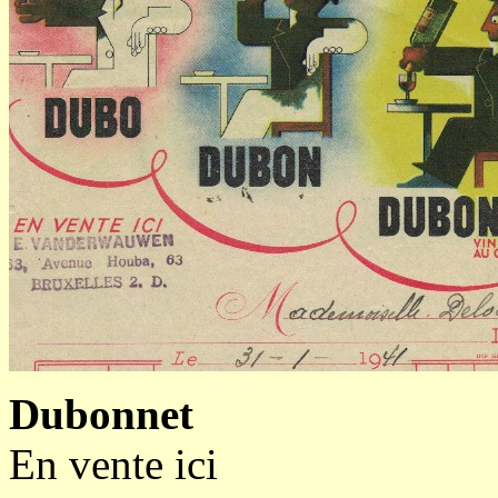
Dubonnet
En vente ici