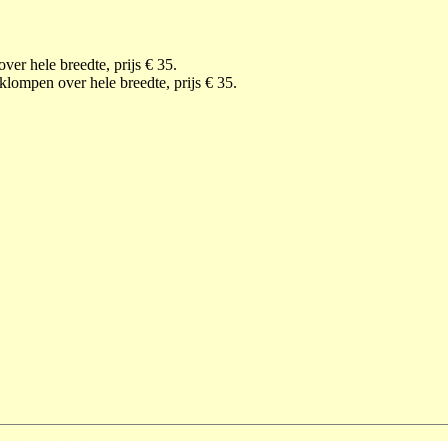
ver hele breedte, prijs € 35.
klompen over hele breedte, prijs € 35.