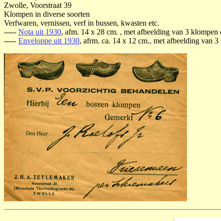
Zwolle, Voorstraat 39
Klompen in diverse soorten
Verfwaren, vernissen, verf in bussen, kwasten etc.
-----
Nota uit 1930
, afm. 14 x 28 cm. , met afbeelding van 3 klompen o
-----
Enveloppe uit 1930
, afrm. ca. 14 x 12 cm., met afbeelding van 3 