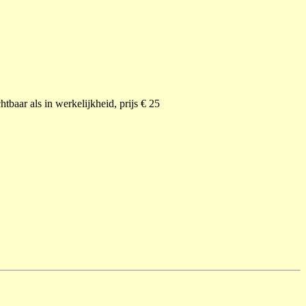
tbaar als in werkelijkheid, prijs € 25