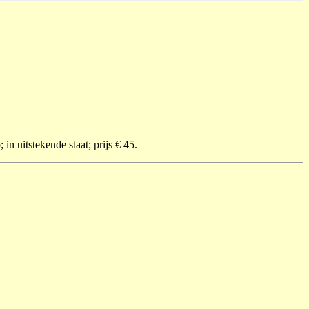
in uitstekende staat; prijs € 45.