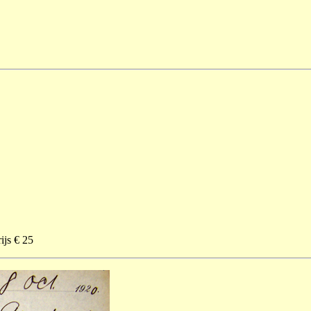
ijs € 25