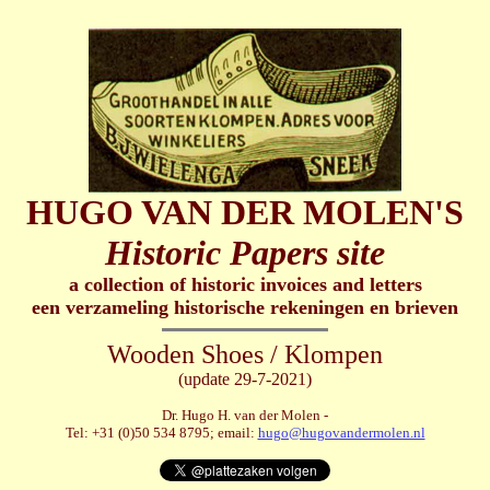
HUGO VAN DER MOLEN'S
Historic Papers site
a collection of historic invoices and letters
een verzameling historische rekeningen en brieven
Wooden Shoes / Klompen
(update 29-7-2021)
Dr. Hugo H. van der Molen -
Tel: +31 (0)50 534 8795; email:
hugo@hugovandermolen.nl