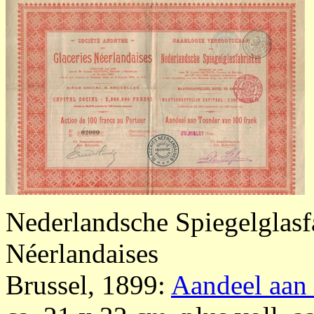
Nederlandsche Spiegelglasfa
Néerlandaises
Brussel, 1899:
Aandeel aan 