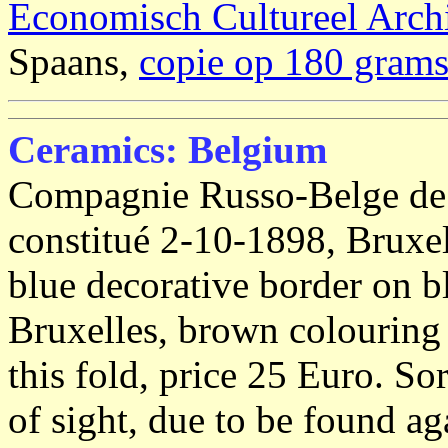
Economisch Cultureel Arch
Spaans,
copie op 180 grams
Ceramics: Belgium
Compagnie Russo-Belge de
constitué 2-10-1898, Bruxel
blue decorative border on bl
Bruxelles, brown colouring 
this fold, price 25 Euro. Sor
of sight, due to be found ag