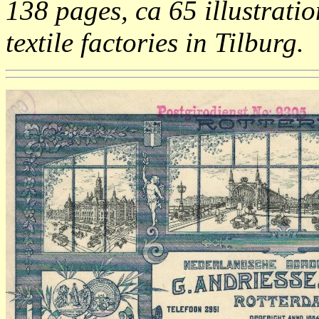
138 pages, ca 65 illustratio
textile factories in Tilburg.