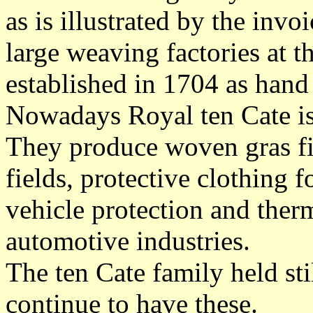
as is illustrated by the invo
large weaving factories at t
established in 1704 as hand
Nowadays Royal ten Cate is 
They produce woven gras fi
fields, protective clothing 
vehicle protection and therm
automotive industries.
The ten Cate family held sti
continue to have these.