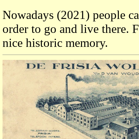
Nowadays (2021) people can
order to go and live there. F
nice historic memory.