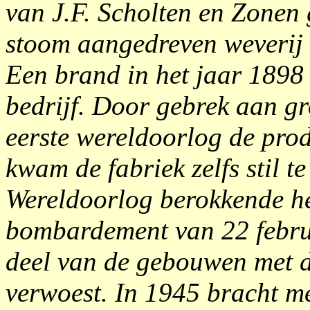
van J.F. Scholten en Zonen
stoom aangedreven weverij
Een brand in het jaar 1898 
bedrijf. Door gebrek aan gr
eerste wereldoorlog de pro
kwam de fabriek zelfs stil 
Wereldoorlog berokkende het
bombardement van 22 febru
deel van de gebouwen met 
verwoest. In 1945 bracht me