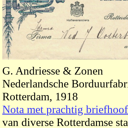
G. Andriesse & Zonen
Nederlandsche Borduurfabr
Rotterdam, 1918
Nota met prachtig briefhoo
van diverse Rotterdamse sta