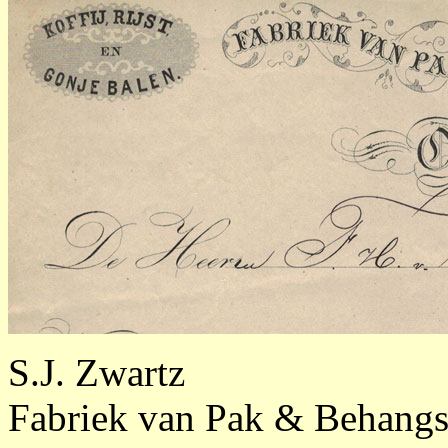
S.J. Zwartz
Fabriek van Pak & Behangs