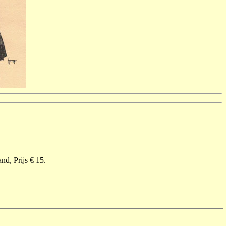
nd, Prijs € 15.