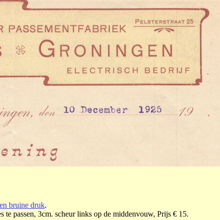
 en bruine druk
.
 te passen, 3cm. scheur links op de middenvouw, Prijs € 15.