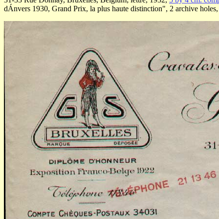
dÁnvers 1930, Grand Prix, la plus haute distinction", 2 archive holes,