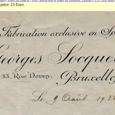
 price: 23 Euro.