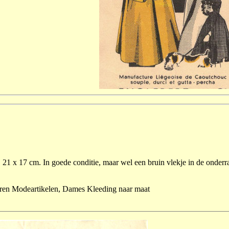
. 21 x 17 cm. In goede conditie, maar wel een bruin vlekje in de onderra
eren Modeartikelen, Dames Kleeding naar maat